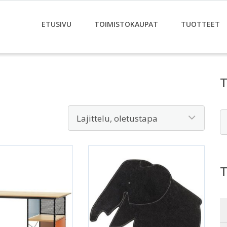
ETUSIVU
TOIMISTOKAUPAT
TUOTTEET
E