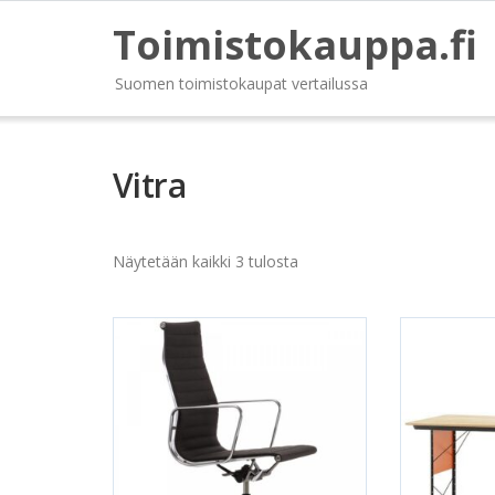
Toimistokauppa.fi
Suomen toimistokaupat vertailussa
Vitra
Näytetään kaikki 3 tulosta