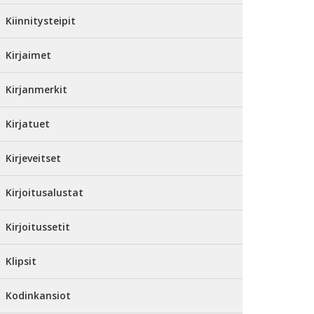
Kiinnitysteipit
Kirjaimet
Kirjanmerkit
Kirjatuet
Kirjeveitset
Kirjoitusalustat
Kirjoitussetit
Klipsit
Kodinkansiot