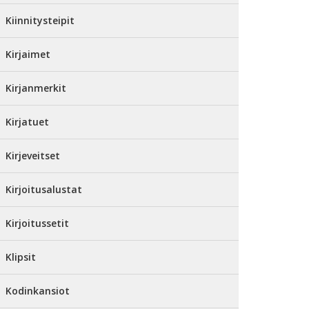
Kiinnitysteipit
Kirjaimet
Kirjanmerkit
Kirjatuet
Kirjeveitset
Kirjoitusalustat
Kirjoitussetit
Klipsit
Kodinkansiot