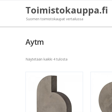
Toimistokauppa.fi
Suomen toimistokaupat vertailussa
Aytm
Näytetään kaikki 4 tulosta