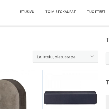
ETUSIVU
TOIMISTOKAUPAT
TUOTTEET
E