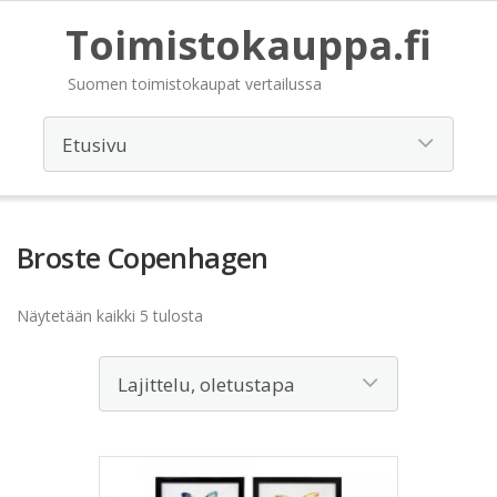
Toimistokauppa.fi
Suomen toimistokaupat vertailussa
Broste Copenhagen
Näytetään kaikki 5 tulosta