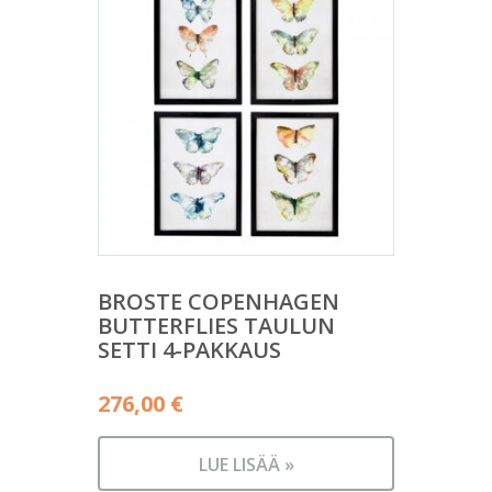
BROSTE COPENHAGEN
BUTTERFLIES TAULUN
SETTI 4-PAKKAUS
276,00
€
LUE LISÄÄ »