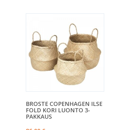
BROSTE COPENHAGEN ILSE
FOLD KORI LUONTO 3-
PAKKAUS