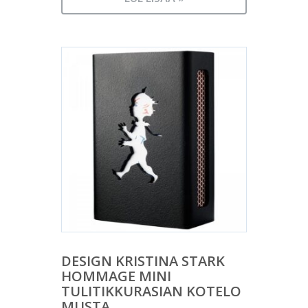
DESIGN KRISTINA STARK
HOMMAGE MINI
TULITIKKURASIAN KOTELO
MUSTA