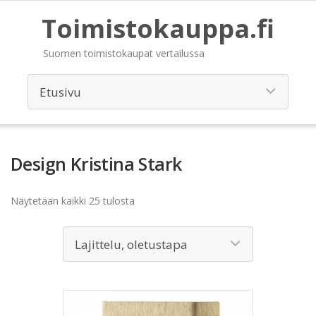
Toimistokauppa.fi
Suomen toimistokaupat vertailussa
Design Kristina Stark
Näytetään kaikki 25 tulosta