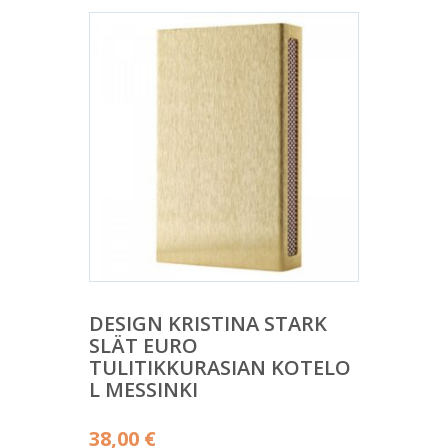
DESIGN KRISTINA STARK
SLÄT EURO
TULITIKKURASIAN KOTELO
L MESSINKI
38,00
€