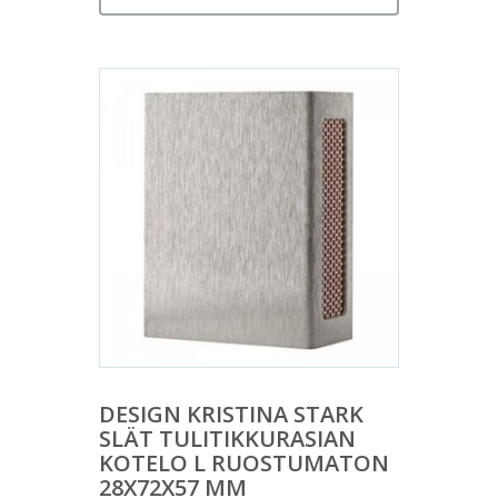
DESIGN KRISTINA STARK
SLÄT TULITIKKURASIAN
KOTELO L RUOSTUMATON
28X72X57 MM