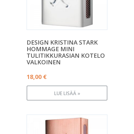
DESIGN KRISTINA STARK
HOMMAGE MINI
TULITIKKURASIAN KOTELO
VALKOINEN
18,00
€
LUE LISÄÄ »