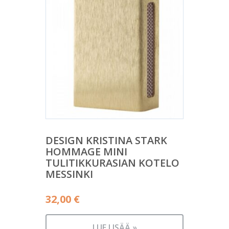
DESIGN KRISTINA STARK
HOMMAGE MINI
TULITIKKURASIAN KOTELO
MESSINKI
32,00
€
LUE LISÄÄ »