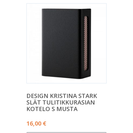
DESIGN KRISTINA STARK
SLÄT TULITIKKURASIAN
KOTELO S MUSTA
16,00
€