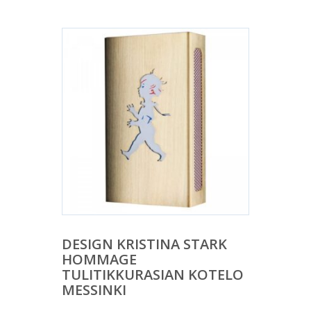
DESIGN KRISTINA STARK
HOMMAGE
TULITIKKURASIAN KOTELO
MESSINKI