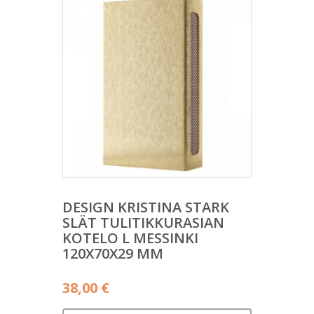
DESIGN KRISTINA STARK
SLÄT TULITIKKURASIAN
KOTELO L MESSINKI
120X70X29 MM
38,00
€