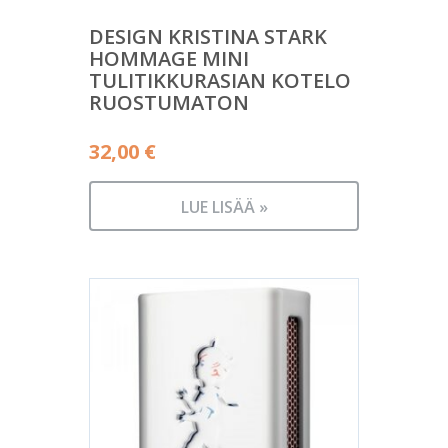
DESIGN KRISTINA STARK
HOMMAGE MINI
TULITIKKURASIAN KOTELO
RUOSTUMATON
32,00
€
LUE LISÄÄ »