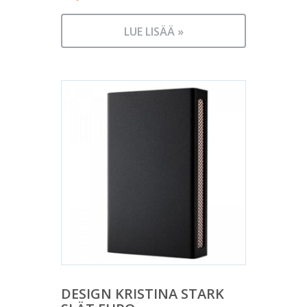
LUE LISÄÄ »
DESIGN KRISTINA STARK