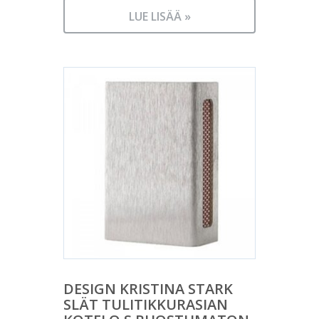
LUE LISÄÄ »
DESIGN KRISTINA STARK
SLÄT TULITIKKURASIAN