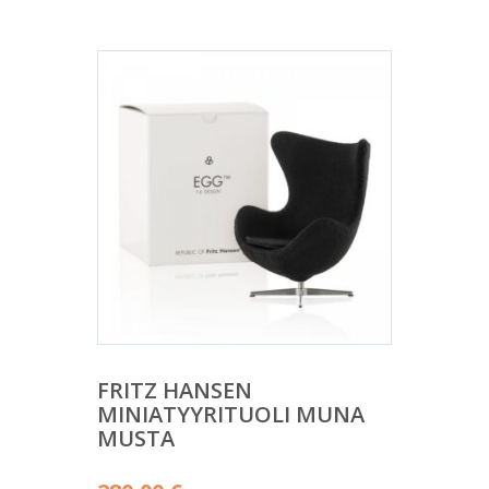
FRITZ HANSEN
MINIATYYRITUOLI MUNA
MUSTA