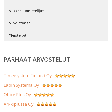
Viikkosuunnittelijat
Viivoittimet
Yleisteipit
PARHAAT ARVOSTELUT
Time/system Finland Oy
Lapin Systema Oy
Office Plus Oy
Arkkiplussa Oy