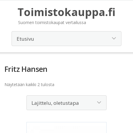
Toimistokauppa.fi
Suomen toimistokaupat vertailussa
Fritz Hansen
Näytetään kaikki 2 tulosta