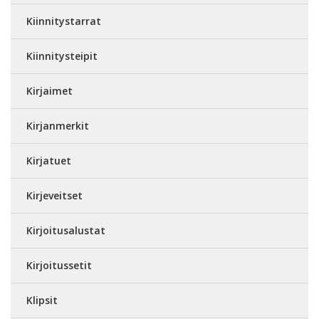
Kiinnitystarrat
Kiinnitysteipit
Kirjaimet
Kirjanmerkit
Kirjatuet
Kirjeveitset
Kirjoitusalustat
Kirjoitussetit
Klipsit