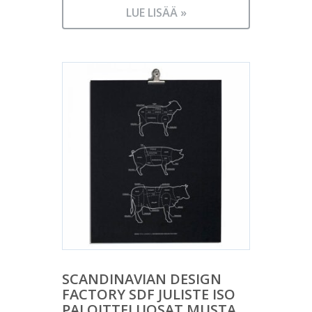
LUE LISÄÄ »
SCANDINAVIAN DESIGN
FACTORY SDF JULISTE ISO
PALOITTELUOSAT MUSTA