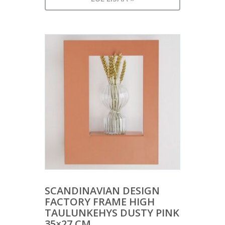
SCANDINAVIAN DESIGN
FACTORY FRAME HIGH
TAULUNKEHYS DUSTY PINK
35×27 CM