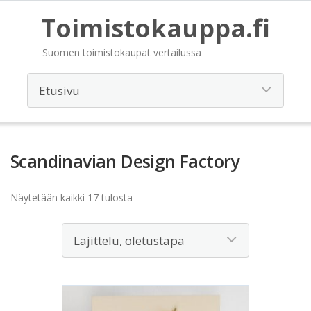
Toimistokauppa.fi
Suomen toimistokaupat vertailussa
Scandinavian Design Factory
Näytetään kaikki 17 tulosta