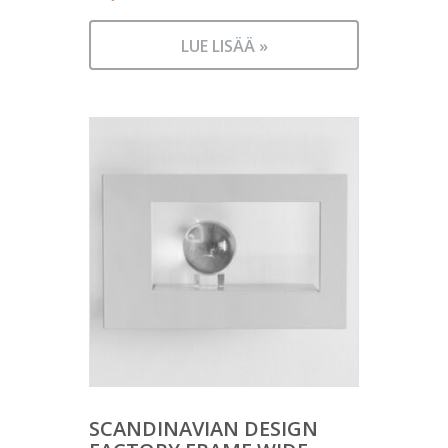
LUE LISÄÄ »
SCANDINAVIAN DESIGN