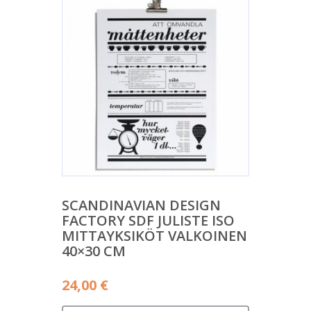
SCANDINAVIAN DESIGN
FACTORY SDF JULISTE ISO
MITTAYKSIKÖT VALKOINEN
40×30 CM
24,00
€