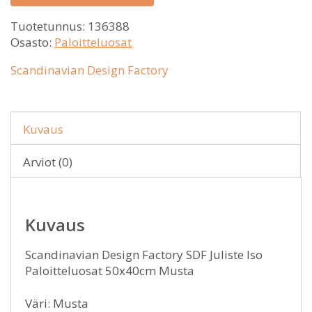
Tuotetunnus:
136388
Osasto:
Paloitteluosat
Scandinavian Design Factory
Kuvaus
Arviot (0)
Kuvaus
Scandinavian Design Factory SDF Juliste Iso
Paloitteluosat 50x40cm Musta
Väri: Musta