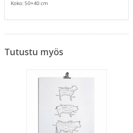
Koko: 50×40 cm
Tutustu myös