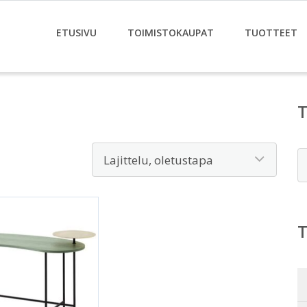
ETUSIVU
TOIMISTOKAUPAT
TUOTTEET
E