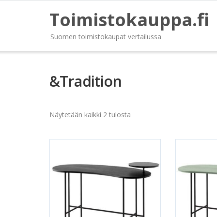
Toimistokauppa.fi
Suomen toimistokaupat vertailussa
&Tradition
Näytetään kaikki 2 tulosta