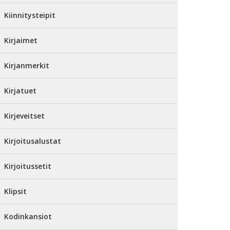
Kiinnitysteipit
Kirjaimet
Kirjanmerkit
Kirjatuet
Kirjeveitset
Kirjoitusalustat
Kirjoitussetit
Klipsit
Kodinkansiot