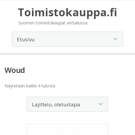
Toimistokauppa.fi
Suomen toimistokaupat vertailussa
Woud
Näytetään kaikki 4 tulosta