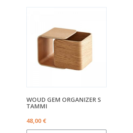
WOUD GEM ORGANIZER S
TAMMI
48,00
€