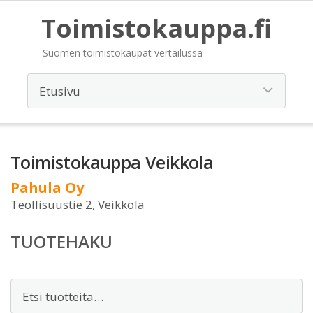
Toimistokauppa.fi
Suomen toimistokaupat vertailussa
Toimistokauppa Veikkola
Pahula Oy
Teollisuustie 2, Veikkola
TUOTEHAKU
Etsi: