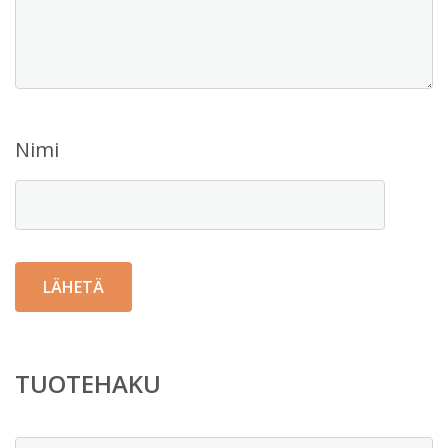
Nimi
TUOTEHAKU