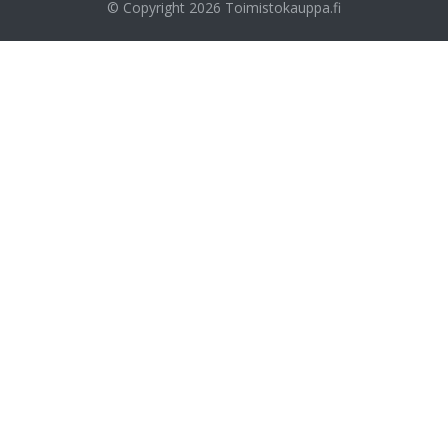
© Copyright 2026
Toimistokauppa.fi