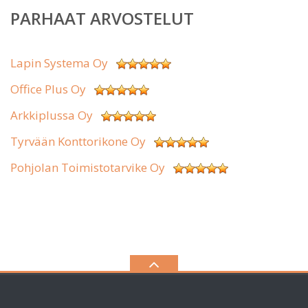
PARHAAT ARVOSTELUT
Lapin Systema Oy
Office Plus Oy
Arkkiplussa Oy
Tyrvään Konttorikone Oy
Pohjolan Toimistotarvike Oy