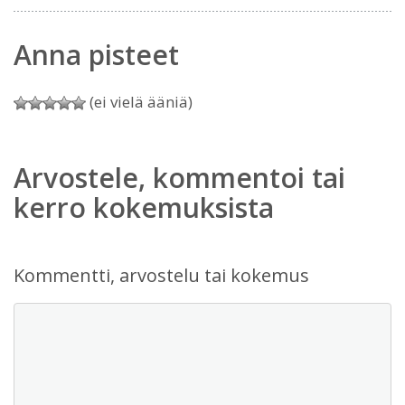
Anna pisteet
(ei vielä ääniä)
Arvostele, kommentoi tai
kerro kokemuksista
Kommentti, arvostelu tai kokemus