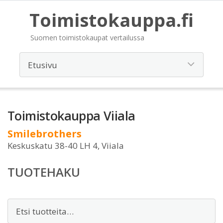
Toimistokauppa.fi
Suomen toimistokaupat vertailussa
Toimistokauppa Viiala
Smilebrothers
Keskuskatu 38-40 LH 4, Viiala
TUOTEHAKU
Etsi: