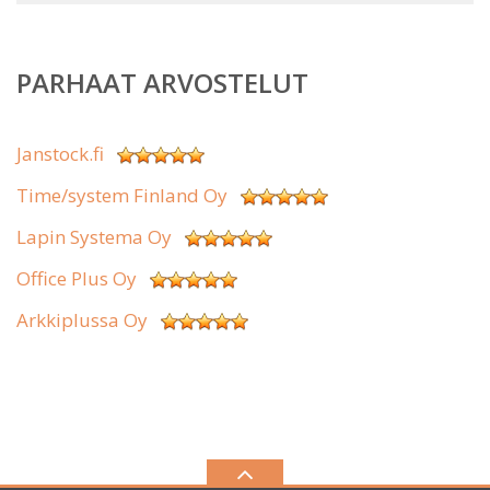
PARHAAT ARVOSTELUT
Janstock.fi
Time/system Finland Oy
Lapin Systema Oy
Office Plus Oy
Arkkiplussa Oy