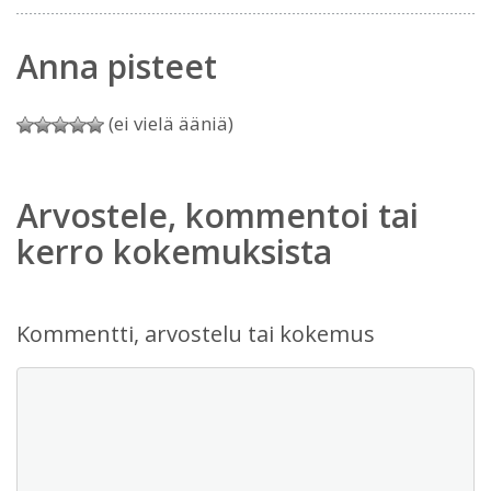
Anna pisteet
(ei vielä ääniä)
Arvostele, kommentoi tai
kerro kokemuksista
Kommentti, arvostelu tai kokemus