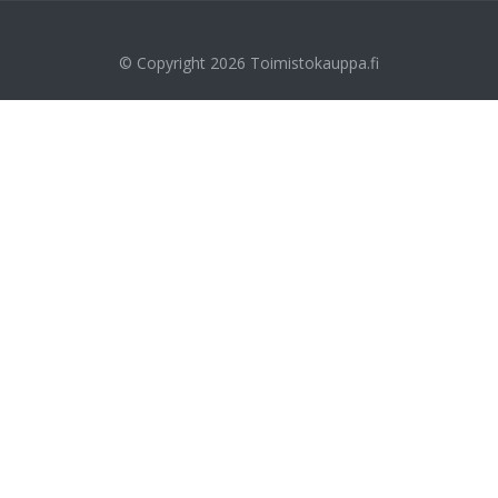
© Copyright 2026
Toimistokauppa.fi