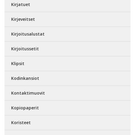
Kirjatuet
Kirjeveitset
Kirjoitusalustat
Kirjoitussetit
Klipsit
Kodinkansiot
Kontaktimuovit
Kopiopaperit
Koristeet