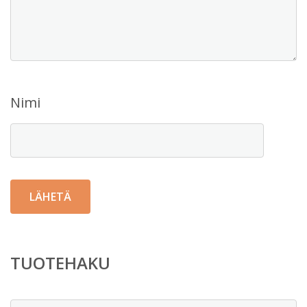
Nimi
TUOTEHAKU