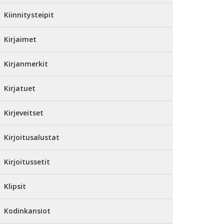
Kiinnitysteipit
Kirjaimet
Kirjanmerkit
Kirjatuet
Kirjeveitset
Kirjoitusalustat
Kirjoitussetit
Klipsit
Kodinkansiot