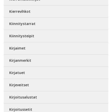
Kierrevihkot
Kiinnitystarrat
Kiinnitysteipit
Kirjaimet
Kirjanmerkit
Kirjatuet
Kirjeveitset
Kirjoitusalustat
Kirjoitussetit