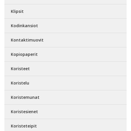
Klipsit
Kodinkansiot
Kontaktimuovit
Kopiopaperit
Koristeet
Koristelu
Koristemunat
Koristesienet
Koristeteipit