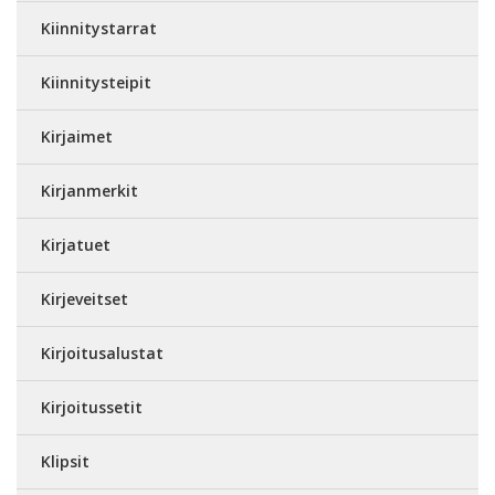
Kiinnitystarrat
Kiinnitysteipit
Kirjaimet
Kirjanmerkit
Kirjatuet
Kirjeveitset
Kirjoitusalustat
Kirjoitussetit
Klipsit