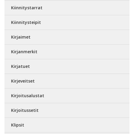
Kiinnitystarrat
Kiinnitysteipit
Kirjaimet
Kirjanmerkit
Kirjatuet
Kirjeveitset
Kirjoitusalustat
Kirjoitussetit
Klipsit