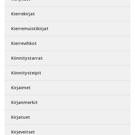
Kierrekirjat
Kierremuistikirjat
Kierrevihkot
Kiinnitystarrat
Kiinnitysteipit
Kirjaimet
Kirjanmerkit
Kirjatuet
Kirjeveitset