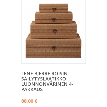
LENE BJERRE ROISIN
SÄILYTYSLAATIKKO
LUONNONVÄRINEN 4-
PAKKAUS
88,00
€