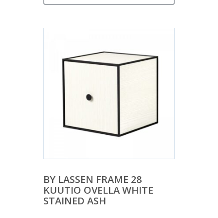
BY LASSEN FRAME 28
KUUTIO OVELLA WHITE
STAINED ASH