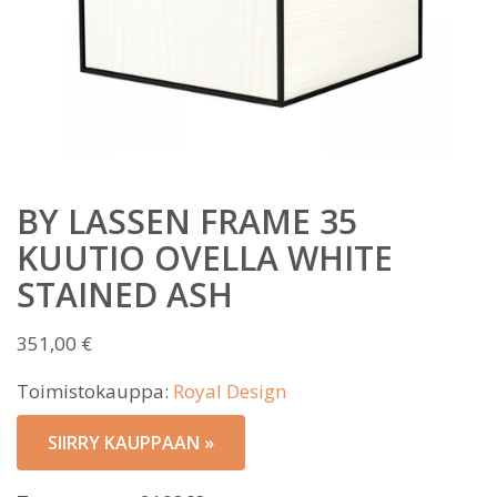
BY LASSEN FRAME 35
KUUTIO OVELLA WHITE
STAINED ASH
351,00
€
Toimistokauppa:
Royal Design
SIIRRY KAUPPAAN »