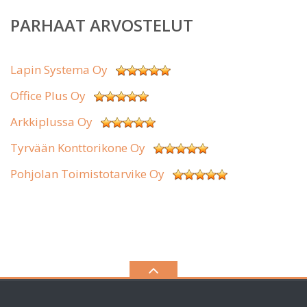
PARHAAT ARVOSTELUT
Lapin Systema Oy
Office Plus Oy
Arkkiplussa Oy
Tyrvään Konttorikone Oy
Pohjolan Toimistotarvike Oy