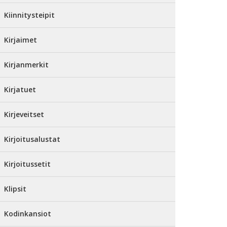
Kiinnitysteipit
Kirjaimet
Kirjanmerkit
Kirjatuet
Kirjeveitset
Kirjoitusalustat
Kirjoitussetit
Klipsit
Kodinkansiot