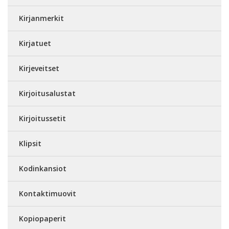
Kirjanmerkit
Kirjatuet
Kirjeveitset
Kirjoitusalustat
Kirjoitussetit
Klipsit
Kodinkansiot
Kontaktimuovit
Kopiopaperit