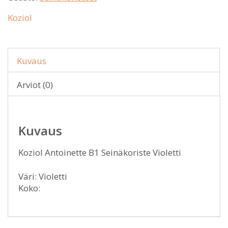
Koziol
Kuvaus
Arviot (0)
Kuvaus
Koziol Antoinette B1 Seinäkoriste Violetti
Väri: Violetti
Koko: