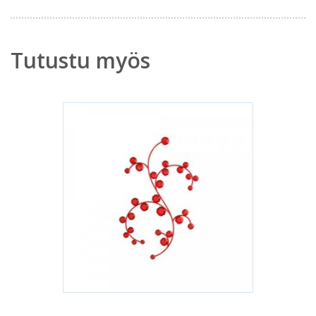
Tutustu myös