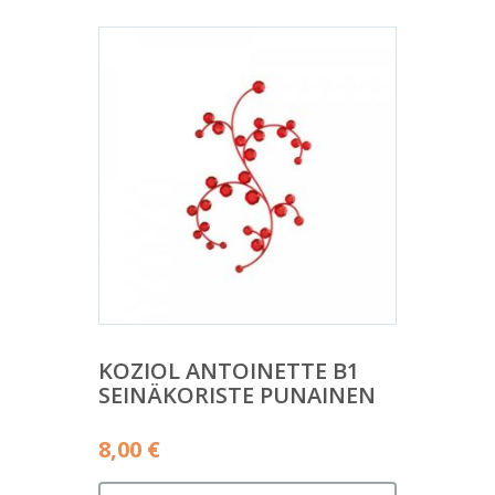
KOZIOL ANTOINETTE B1
SEINÄKORISTE PUNAINEN
8,00
€