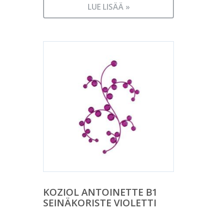
LUE LISÄÄ »
KOZIOL ANTOINETTE B1
SEINÄKORISTE VIOLETTI