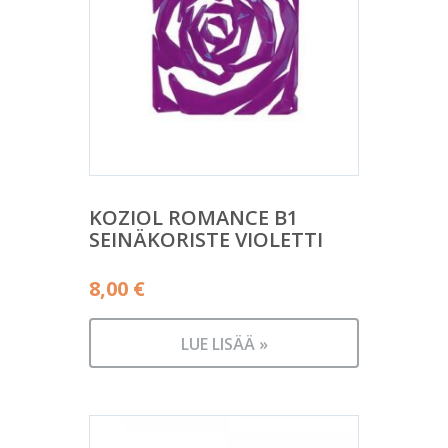
KOZIOL ROMANCE B1
SEINÄKORISTE VIOLETTI
8,00
€
LUE LISÄÄ »