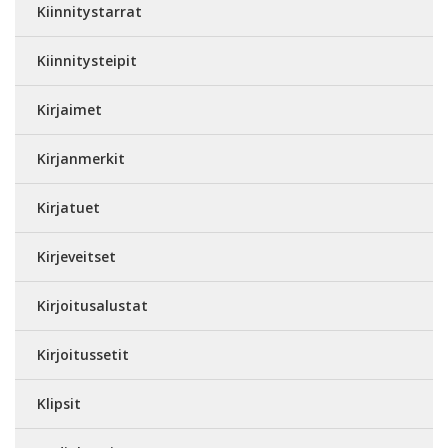
Kiinnitystarrat
Kiinnitysteipit
Kirjaimet
Kirjanmerkit
Kirjatuet
Kirjeveitset
Kirjoitusalustat
Kirjoitussetit
Klipsit