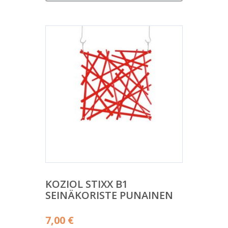
KOZIOL STIXX B1
SEINÄKORISTE PUNAINEN
7,00
€