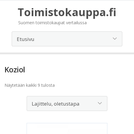
Toimistokauppa.fi
Suomen toimistokaupat vertailussa
Koziol
Näytetään kaikki 9 tulosta