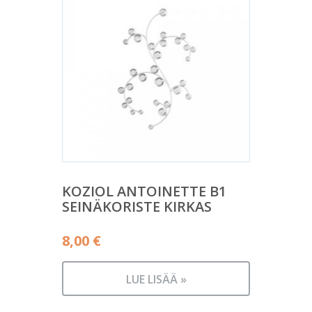
KOZIOL ANTOINETTE B1
SEINÄKORISTE KIRKAS
8,00
€
LUE LISÄÄ »