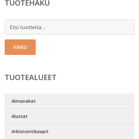
TUOTEHAKU
Etsi:
HAKU
TUOTEALUEET
Almanakat
Alustat
Arkistointikaapit