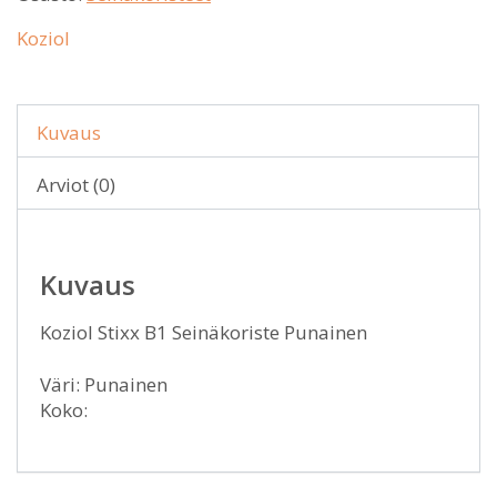
Koziol
Kuvaus
Arviot (0)
Kuvaus
Koziol Stixx B1 Seinäkoriste Punainen
Väri: Punainen
Koko: