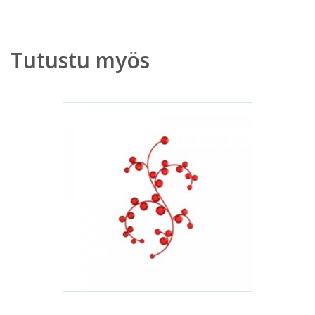
Tutustu myös