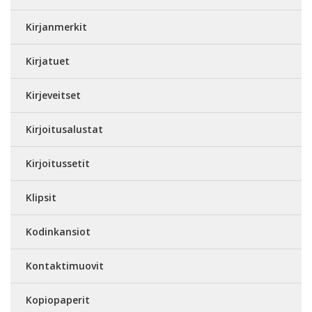
Kirjanmerkit
Kirjatuet
Kirjeveitset
Kirjoitusalustat
Kirjoitussetit
Klipsit
Kodinkansiot
Kontaktimuovit
Kopiopaperit