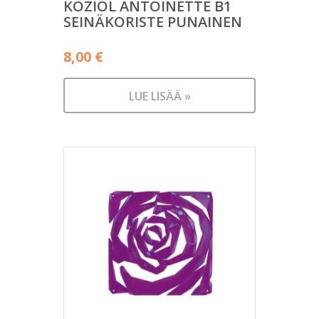
KOZIOL ANTOINETTE B1
SEINÄKORISTE PUNAINEN
8,00
€
LUE LISÄÄ »