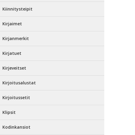
Kiinnitysteipit
Kirjaimet
Kirjanmerkit
Kirjatuet
Kirjeveitset
Kirjoitusalustat
Kirjoitussetit
Klipsit
Kodinkansiot