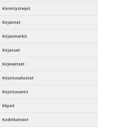
Kiinnitysteipit
Kirjaimet
Kirjanmerkit
Kirjatuet
Kirjeveitset
Kirjoitusalustat
Kirjoitussetit
Klipsit
Kodinkansiot