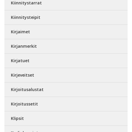
Kiinnitystarrat
Kiinnitysteipit
Kirjaimet
Kirjanmerkit
Kirjatuet
Kirjeveitset
Kirjoitusalustat
Kirjoitussetit
Klipsit