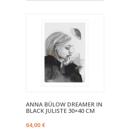
ANNA BÜLOW DREAMER IN
BLACK JULISTE 30×40 CM
64,00
€