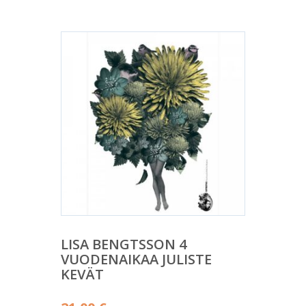
LISA BENGTSSON 4
VUODENAIKAA JULISTE
KEVÄT