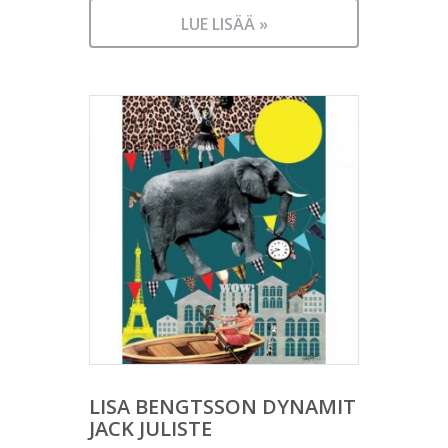
LUE LISÄÄ »
LISA BENGTSSON DYNAMIT
JACK JULISTE