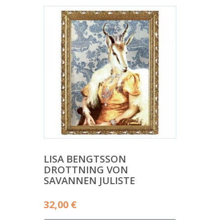
LISA BENGTSSON
DROTTNING VON
SAVANNEN JULISTE
32,00
€