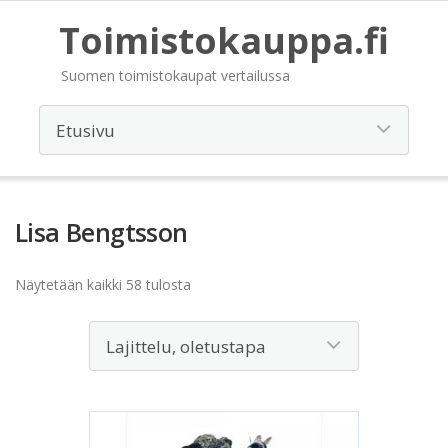
Toimistokauppa.fi
Suomen toimistokaupat vertailussa
Lisa Bengtsson
Näytetään kaikki 58 tulosta