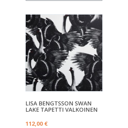
LISA BENGTSSON SWAN
LAKE TAPETTI VALKOINEN
112,00
€