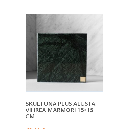
SKULTUNA PLUS ALUSTA
VIHREÄ MARMORI 15×15
CM