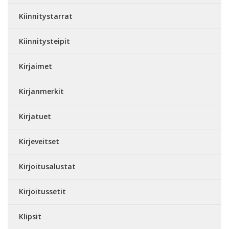
Kiinnitystarrat
Kiinnitysteipit
Kirjaimet
Kirjanmerkit
Kirjatuet
Kirjeveitset
Kirjoitusalustat
Kirjoitussetit
Klipsit