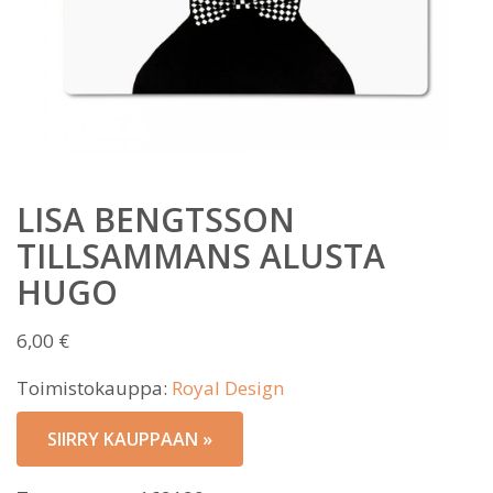
LISA BENGTSSON
TILLSAMMANS ALUSTA
HUGO
6,00
€
Toimistokauppa:
Royal Design
SIIRRY KAUPPAAN »