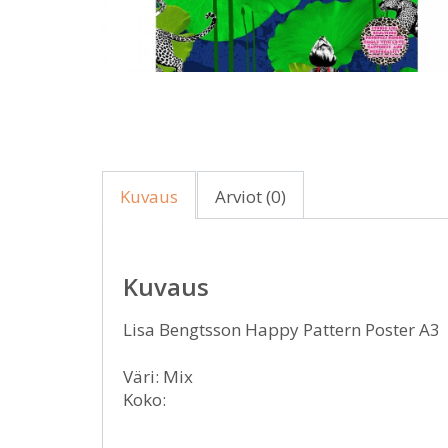
Kuvaus
Arviot (0)
Kuvaus
Lisa Bengtsson Happy Pattern Poster A3
Väri: Mix
Koko: