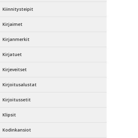
Kiinnitysteipit
Kirjaimet
Kirjanmerkit
Kirjatuet
Kirjeveitset
Kirjoitusalustat
Kirjoitussetit
Klipsit
Kodinkansiot