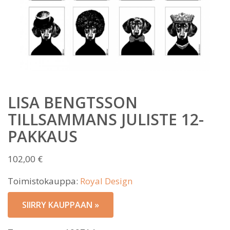
LISA BENGTSSON
TILLSAMMANS JULISTE 12-
PAKKAUS
102,00
€
Toimistokauppa:
Royal Design
SIIRRY KAUPPAAN »