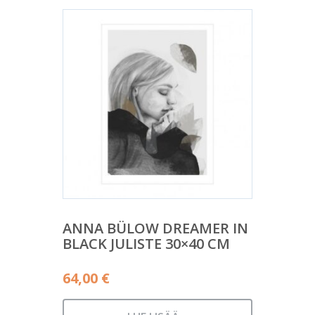
ANNA BÜLOW DREAMER IN
BLACK JULISTE 30×40 CM
64,00
€