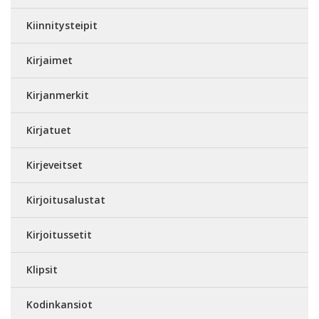
Kiinnitysteipit
Kirjaimet
Kirjanmerkit
Kirjatuet
Kirjeveitset
Kirjoitusalustat
Kirjoitussetit
Klipsit
Kodinkansiot