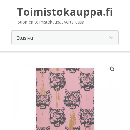
Toimistokauppa.fi
Suomen toimistokaupat vertailussa