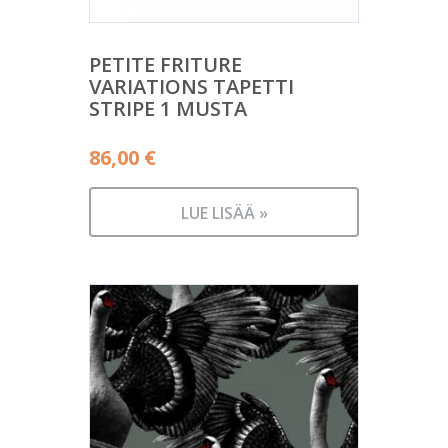
PETITE FRITURE
VARIATIONS TAPETTI
STRIPE 1 MUSTA
86,00
€
LUE LISÄÄ »