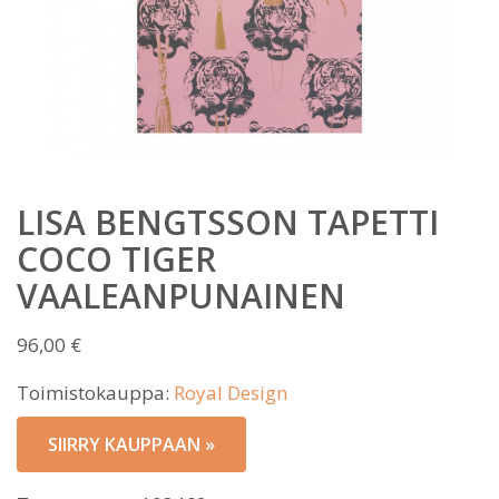
LISA BENGTSSON TAPETTI
COCO TIGER
VAALEANPUNAINEN
96,00
€
Toimistokauppa:
Royal Design
SIIRRY KAUPPAAN »