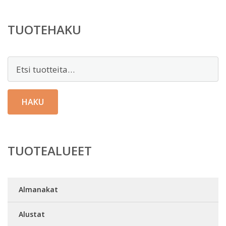
TUOTEHAKU
Etsi:
HAKU
TUOTEALUEET
Almanakat
Alustat