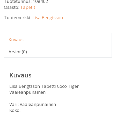
Tuotetunnus:
108462
Osasto:
Tapetit
Tuotemerkki:
Lisa Bengtsson
Kuvaus
Arviot (0)
Kuvaus
Lisa Bengtsson Tapetti Coco Tiger
Vaaleanpunainen
Väri: Vaaleanpunainen
Koko: