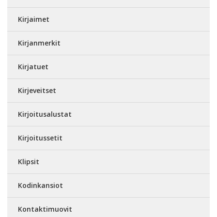
Kirjaimet
Kirjanmerkit
Kirjatuet
Kirjeveitset
Kirjoitusalustat
Kirjoitussetit
Klipsit
Kodinkansiot
Kontaktimuovit