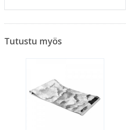
Tutustu myös