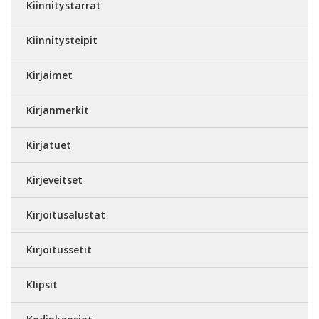
Kiinnitystarrat
Kiinnitysteipit
Kirjaimet
Kirjanmerkit
Kirjatuet
Kirjeveitset
Kirjoitusalustat
Kirjoitussetit
Klipsit