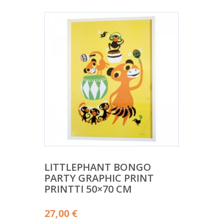
LITTLEPHANT BONGO
PARTY GRAPHIC PRINT
PRINTTI 50×70 CM
27,00
€