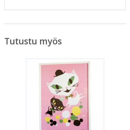
Tutustu myös