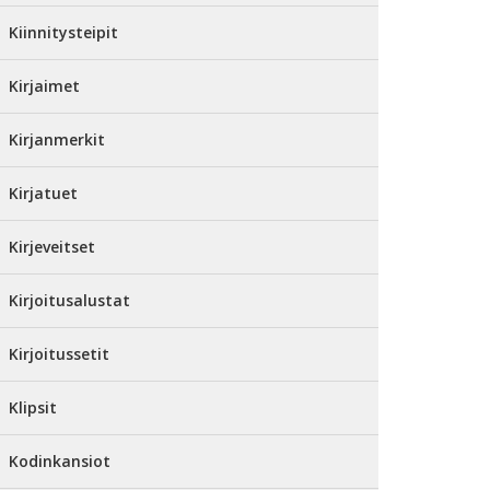
Kiinnitysteipit
Kirjaimet
Kirjanmerkit
Kirjatuet
Kirjeveitset
Kirjoitusalustat
Kirjoitussetit
Klipsit
Kodinkansiot