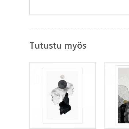
Tutustu myös