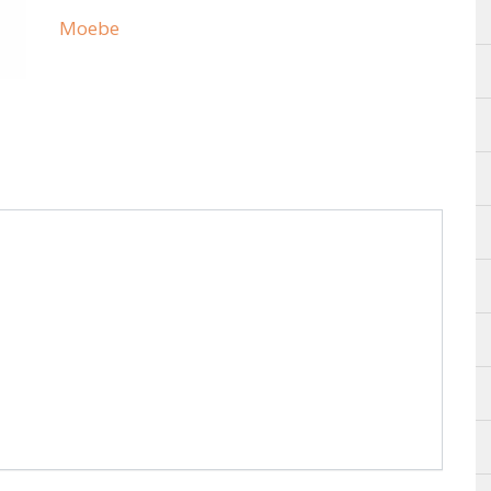
Moebe