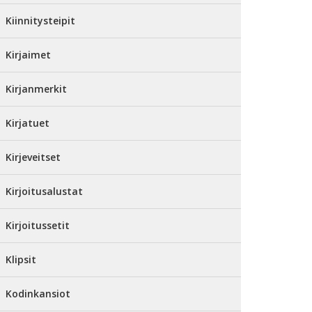
Kiinnitysteipit
Kirjaimet
Kirjanmerkit
Kirjatuet
Kirjeveitset
Kirjoitusalustat
Kirjoitussetit
Klipsit
Kodinkansiot