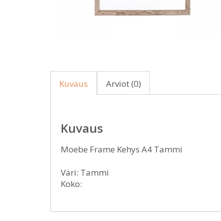
Kuvaus
Arviot (0)
Kuvaus
Moebe Frame Kehys A4 Tammi
Väri: Tammi
Koko: