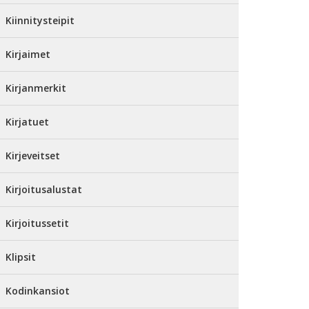
Kiinnitysteipit
Kirjaimet
Kirjanmerkit
Kirjatuet
Kirjeveitset
Kirjoitusalustat
Kirjoitussetit
Klipsit
Kodinkansiot