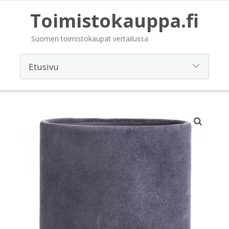
Toimistokauppa.fi
Suomen toimistokaupat vertailussa