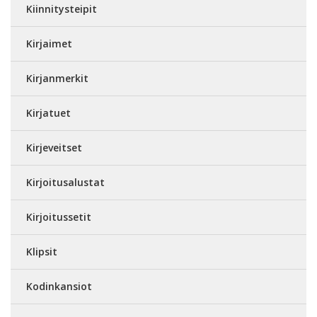
Kiinnitysteipit
Kirjaimet
Kirjanmerkit
Kirjatuet
Kirjeveitset
Kirjoitusalustat
Kirjoitussetit
Klipsit
Kodinkansiot