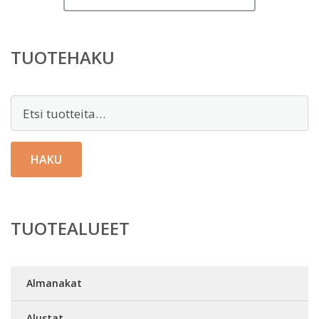
TUOTEHAKU
Etsi:
HAKU
TUOTEALUEET
Almanakat
Alustat