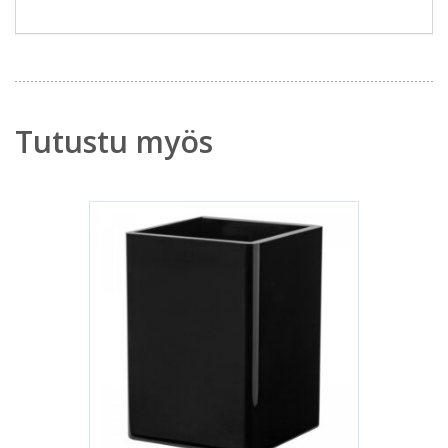
Tutustu myös