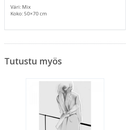
Väri: Mix
Koko: 50×70 cm
Tutustu myös