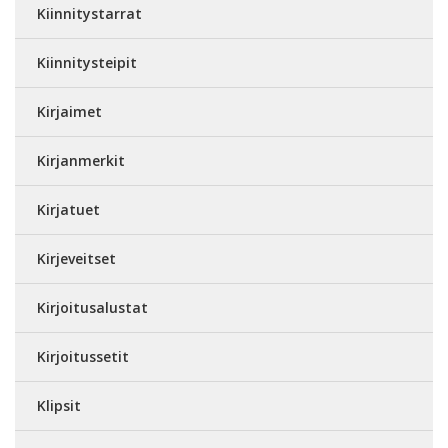
Kiinnitystarrat
Kiinnitysteipit
Kirjaimet
Kirjanmerkit
Kirjatuet
Kirjeveitset
Kirjoitusalustat
Kirjoitussetit
Klipsit