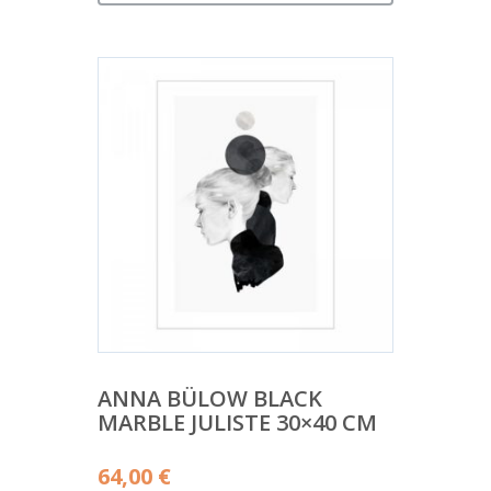
ANNA BÜLOW BLACK
MARBLE JULISTE 30×40 CM
64,00
€