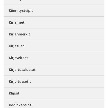
Kiinnitysteipit
Kirjaimet
Kirjanmerkit
Kirjatuet
Kirjeveitset
Kirjoitusalustat
Kirjoitussetit
Klipsit
Kodinkansiot