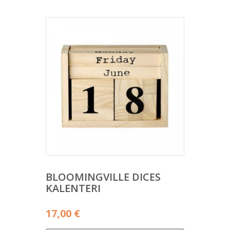
BLOOMINGVILLE DICES
KALENTERI
17,00
€