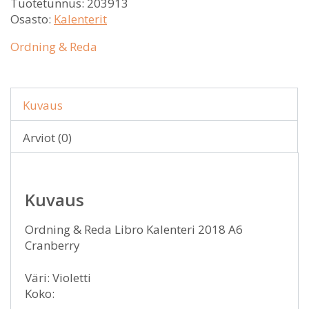
Tuotetunnus:
203913
Osasto:
Kalenterit
Ordning & Reda
Kuvaus
Arviot (0)
Kuvaus
Ordning & Reda Libro Kalenteri 2018 A6
Cranberry
Väri: Violetti
Koko: