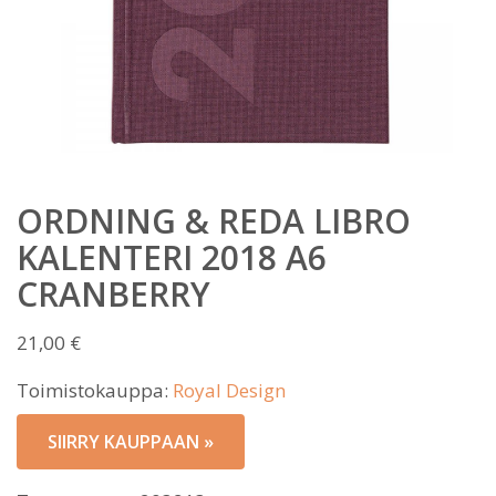
ORDNING & REDA LIBRO
KALENTERI 2018 A6
CRANBERRY
21,00
€
Toimistokauppa:
Royal Design
SIIRRY KAUPPAAN »