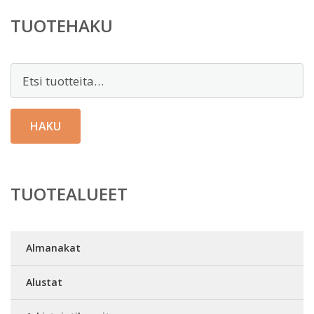
TUOTEHAKU
Etsi:
HAKU
TUOTEALUEET
Almanakat
Alustat