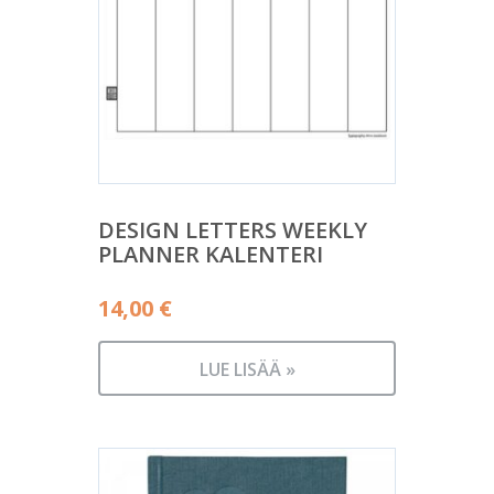
DESIGN LETTERS WEEKLY
PLANNER KALENTERI
14,00
€
LUE LISÄÄ »