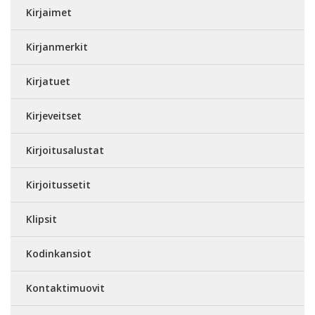
Kirjaimet
Kirjanmerkit
Kirjatuet
Kirjeveitset
Kirjoitusalustat
Kirjoitussetit
Klipsit
Kodinkansiot
Kontaktimuovit