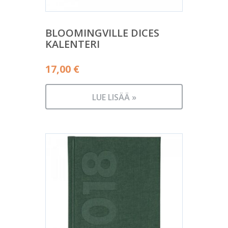
BLOOMINGVILLE DICES
KALENTERI
17,00
€
LUE LISÄÄ »