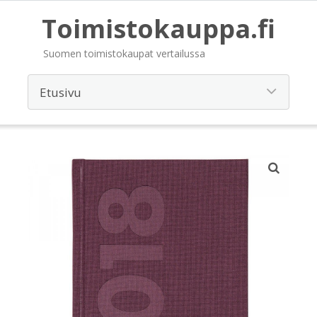
Toimistokauppa.fi
Suomen toimistokaupat vertailussa