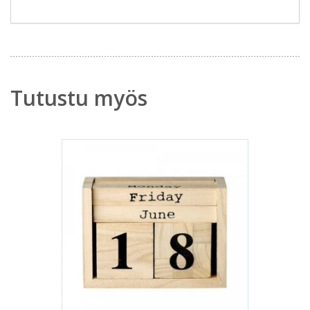
Tutustu myös