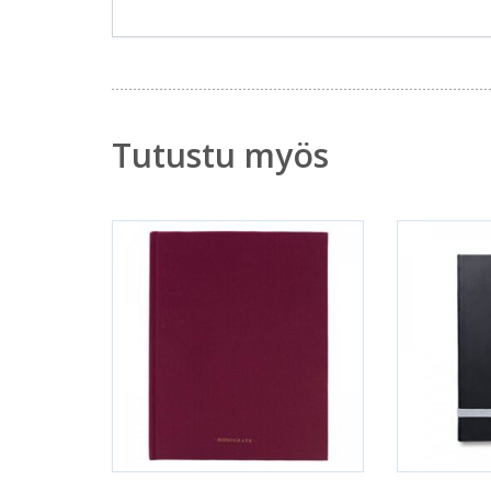
Tutustu myös