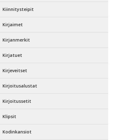
Kiinnitysteipit
Kirjaimet
Kirjanmerkit
Kirjatuet
Kirjeveitset
Kirjoitusalustat
Kirjoitussetit
Klipsit
Kodinkansiot