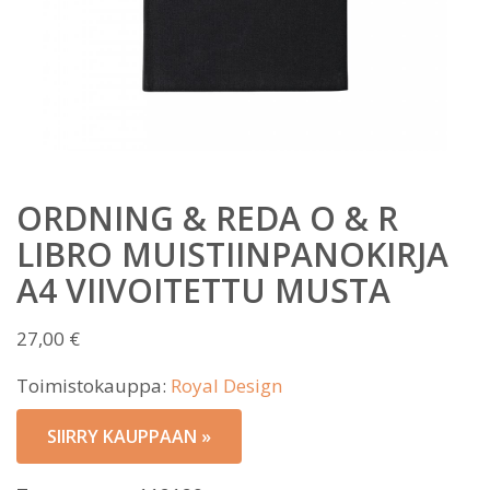
ORDNING & REDA O & R
LIBRO MUISTIINPANOKIRJA
A4 VIIVOITETTU MUSTA
27,00
€
Toimistokauppa:
Royal Design
SIIRRY KAUPPAAN »