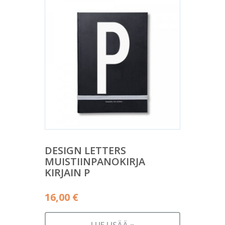
DESIGN LETTERS
MUISTIINPANOKIRJA
KIRJAIN P
16,00
€