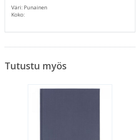
Väri: Punainen
Koko:
Tutustu myös