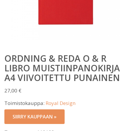
ORDNING & REDA O & R
LIBRO MUISTIINPANOKIRJA
A4 VIIVOITETTU PUNAINEN
27,00
€
Toimistokauppa:
Royal Design
SIIRRY KAUPPAAN »