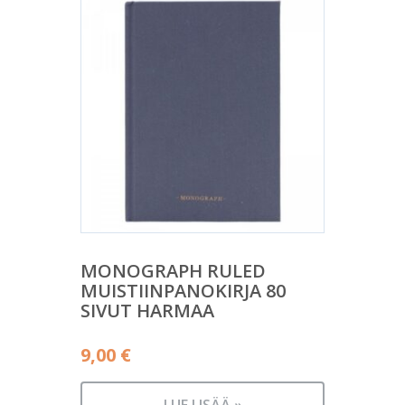
MONOGRAPH RULED
MUISTIINPANOKIRJA 80
SIVUT HARMAA
9,00
€