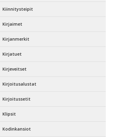
Kiinnitysteipit
Kirjaimet
Kirjanmerkit
Kirjatuet
Kirjeveitset
Kirjoitusalustat
Kirjoitussetit
Klipsit
Kodinkansiot