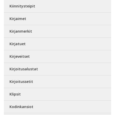
Kiinnitysteipit
Kirjaimet
Kirjanmerkit
Kirjatuet
Kirjeveitset
Kirjoitusalustat
Kirjoitussetit
Klipsit
Kodinkansiot