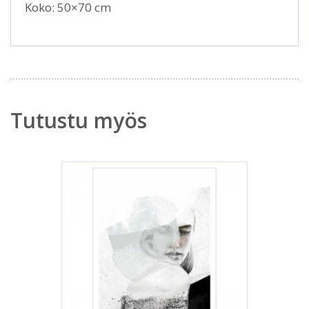
Koko: 50×70 cm
Tutustu myös