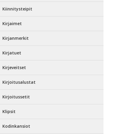
Kiinnitysteipit
Kirjaimet
Kirjanmerkit
Kirjatuet
Kirjeveitset
Kirjoitusalustat
Kirjoitussetit
Klipsit
Kodinkansiot