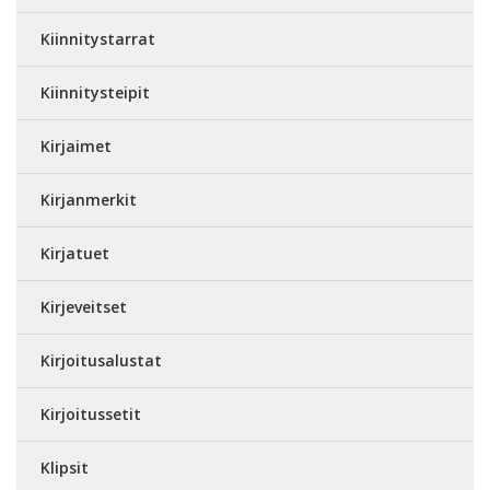
Kiinnitystarrat
Kiinnitysteipit
Kirjaimet
Kirjanmerkit
Kirjatuet
Kirjeveitset
Kirjoitusalustat
Kirjoitussetit
Klipsit