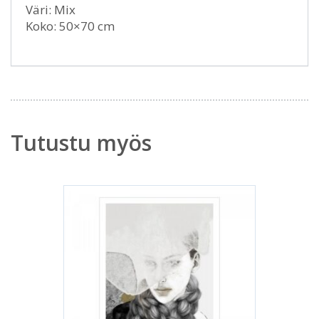
Väri: Mix
Koko: 50×70 cm
Tutustu myös