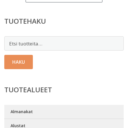
TUOTEHAKU
Etsi:
HAKU
TUOTEALUEET
Almanakat
Alustat