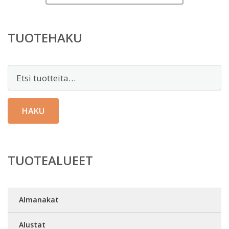
TUOTEHAKU
Etsi:
HAKU
TUOTEALUEET
Almanakat
Alustat