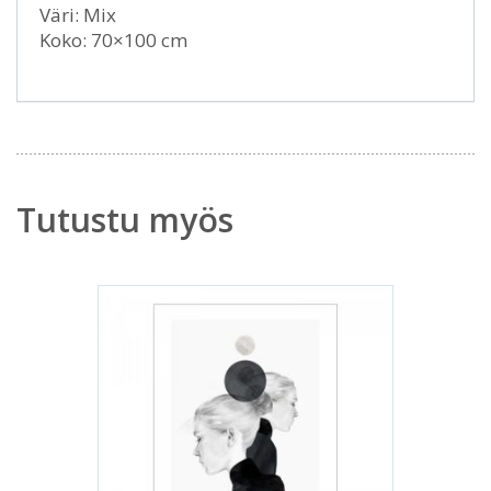
Väri: Mix
Koko: 70×100 cm
Tutustu myös