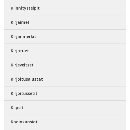
Kiinnitysteipit
Kirjaimet
Kirjanmerkit
Kirjatuet
Kirjeveitset
Kirjoitusalustat
Kirjoitussetit
Klipsit
Kodinkansiot