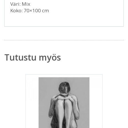
Väri: Mix
Koko: 70×100 cm
Tutustu myös